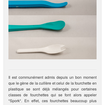
Il est communément admis depuis un bon moment
que le gène de la cuillère et celui de la fourchette en
plastique se sont déjà mélangés pour certaines
classes de fourchettes qui se font alors appeler
"Spork". En effet, ces fourchettes beaucoup plus