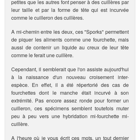
petites que les autres font penser à des cuillères par
leur taille et par la forme de tête qui est incurvée
comme le cuilleron des cuillères.
A mi-chemin entre les deux, ces "Sporks" permettent
de piquer les aliments comme une fourchette, mais
aussi de contenir un liquide au creux de leur tête
comme le ferait une cuillère.
Cependant, il semblerait que l'on assiste aujourd'hui
à la naissance d'un nouveau croisement inter-
espèce. En effet, il a été répertorié des cas de
fourchettes dont le manche était incurvé à son
extrémité. Pas encore assez ronde pour former un
cuilleron, ces spécimens semblent toutefois muter
peu à peu vers une hybridation mi-fourchette mi-
cuillère.
A l'heure où je vous écrit ces mots, un tout dernier