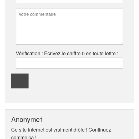
Vérification : Ecrivez le chiffre 0 en toute lettre :
Anonyme1
Ce site internet est vraiment drôle ! Continuez
comme ça !