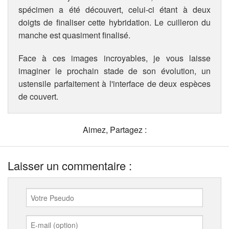
spécimen a été découvert, celui-ci étant à deux
doigts de finaliser cette hybridation. Le cuilleron du
manche est quasiment finalisé.
Face à ces images incroyables, je vous laisse
imaginer le prochain stade de son évolution, un
ustensile parfaitement à l'interface de deux espèces
de couvert.
Aimez, Partagez :
Laisser un commentaire :