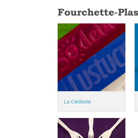
La Célébrité