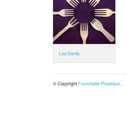
Les Dents
© Copyright
Fourchette Plastique
.