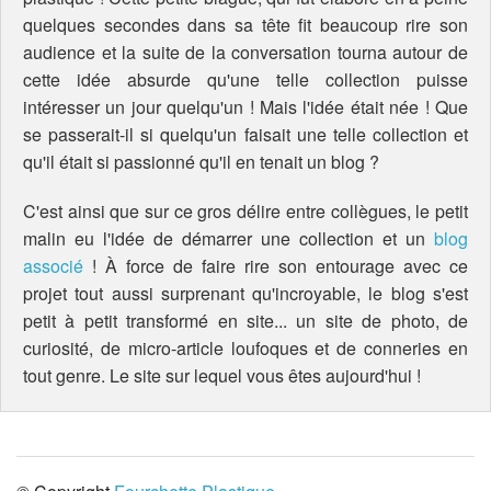
quelques secondes dans sa tête fit beaucoup rire son
audience et la suite de la conversation tourna autour de
cette idée absurde qu'une telle collection puisse
intéresser un jour quelqu'un ! Mais l'idée était née ! Que
se passerait-il si quelqu'un faisait une telle collection et
qu'il était si passionné qu'il en tenait un blog ?
C'est ainsi que sur ce gros délire entre collègues, le petit
malin eu l'idée de démarrer une collection et un
blog
associé
! À force de faire rire son entourage avec ce
projet tout aussi surprenant qu'incroyable, le blog s'est
petit à petit transformé en site... un site de photo, de
curiosité, de micro-article loufoques et de conneries en
tout genre. Le site sur lequel vous êtes aujourd'hui !